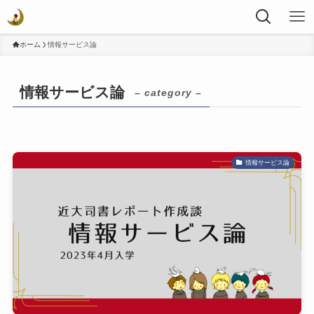
ホーム
情報サービス論
情報サービス論
– category –
情報サービス論