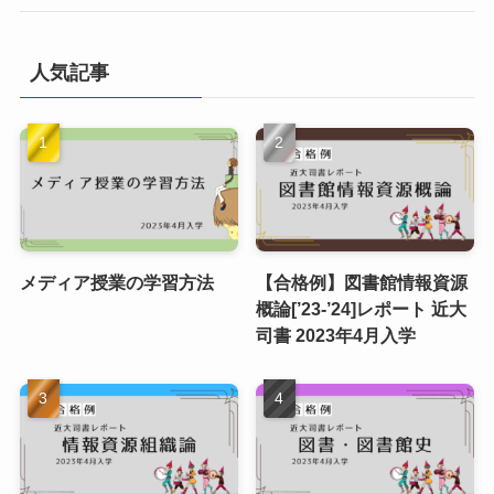
人気記事
メディア授業の学習方法
【合格例】図書館情報資源
概論[’23-’24]レポート 近大
司書 2023年4月入学