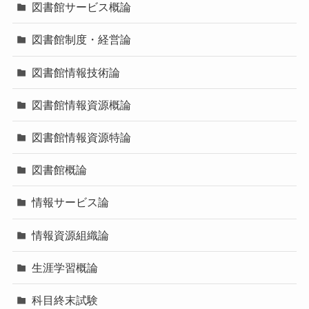
図書館サービス概論
図書館制度・経営論
図書館情報技術論
図書館情報資源概論
図書館情報資源特論
図書館概論
情報サービス論
情報資源組織論
生涯学習概論
科目終末試験