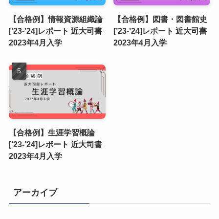
【合格例】情報資源組織論
【合格例】図書・図書館史
[’23-’24]レポート 近大司書
[’23-’24]レポート 近大司書
2023年4月入学
2023年4月入学
【合格例】生涯学習概論
[’23-’24]レポート 近大司書
2023年4月入学
アーカイブ