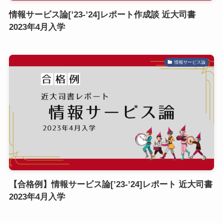
情報サービス論[’23-’24]レポート作成談 近大司書
2023年4月入学
情報サービス論
【合格例】情報サービス論[’23-’24]レポート 近大司書
2023年4月入学