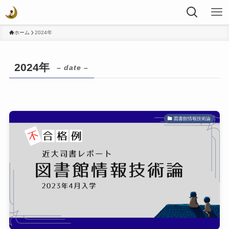
ホーム
2024年
2024年
– date –
図書館情報技術論