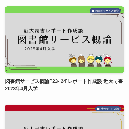
図書館サービス概論
図書館サービス概論[’23-’24]レポート作成談 近大司書
2023年4月入学
情報サービス論