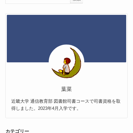
葉菜
近畿大学 通信教育部 図書館司書コースで司書資格を取
得しました。2023年4月入学です。
カテゴリー