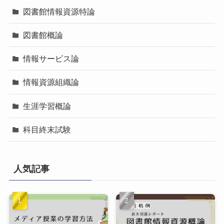
図書館情報資源特論
図書館概論
情報サービス論
情報資源組織論
生涯学習概論
科目終末試験
人気記事