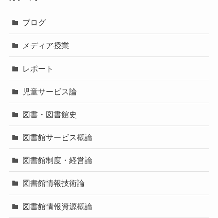
ブログ
メディア授業
レポート
児童サービス論
図書・図書館史
図書館サービス概論
図書館制度・経営論
図書館情報技術論
図書館情報資源概論