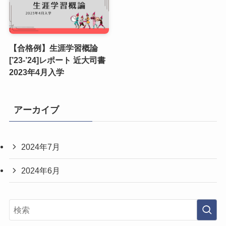
【合格例】生涯学習概論
[’23-’24]レポート 近大司書
2023年4月入学
アーカイブ
2024年7月
2024年6月