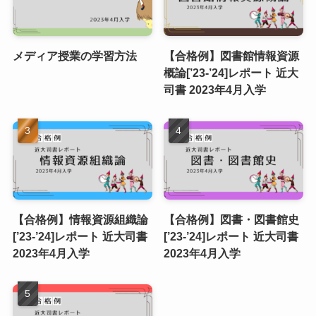
メディア授業の学習方法
【合格例】図書館情報資源
概論[’23-’24]レポート 近大
司書 2023年4月入学
【合格例】情報資源組織論
【合格例】図書・図書館史
[’23-’24]レポート 近大司書
[’23-’24]レポート 近大司書
2023年4月入学
2023年4月入学