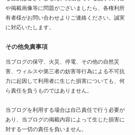
や掲載画像等に問題がございましたら、各権利所
有者様がお問い合わせよりご連絡ください。誠実
に対応いたします。
その他免責事項
当ブログの保守、火災、停電、その他の自然災
害、ウィルスや第三者の妨害等行為による不可抗
力に起因して利用者に生じた損害についても、何
ら責任を負うものではありません。
当ブログを利用する場合は自己責任で行う必要が
あり、当ブログの掲載内容によって生じた損害に
対する一切の責任を負いません。