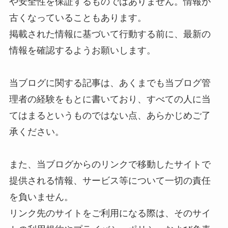
や安全性を保証するものではありません。情報が
古くなっていることもあります。
掲載された情報に基づいて行動する前に、最新の
情報を確認するようお願いします。
当ブログに関する記事は、あくまでも当ブログ管
理者の経験をもとに書いており、すべての人に当
てはまるというものではない点、あらかじめご了
承ください。
また、当ブログからのリンクで移動したサイトで
提供される情報、サービス等について一切の責任
を負いません。
リンク先のサイトをご利用になる際は、そのサイ