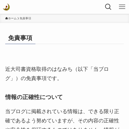
ホーム
免責事項
免責事項
近大司書資格取得のはなみち（以下「当ブロ
グ」）の免責事項です。
情報の正確性について
当ブログに掲載されている情報は、できる限り正
確であるよう努めていますが、その内容の正確性