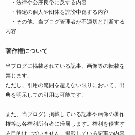
・法律や公序良俗に反する内容
・特定の個人や団体を誹謗中傷する内容
・その他、当ブログ管理者が不適切と判断する
内容
著作権について
当ブログに掲載されている記事、画像等の転載を
禁じます。
ただし、引用の範囲を超えない限りにおいて、出
典を明示しての引用は可能です。
また、当ブログに掲載している記事や画像の著作
権等は各権利所有者に帰属します。権利を侵害す
る目的はございません。掲載している記事の内容