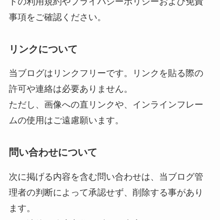
トの利用規約やプライバシーポリシーおよび免責
事項をご確認ください。
リンクについて
当ブログはリンクフリーです。リンクを貼る際の
許可や連絡は必要ありません。
ただし、画像への直リンクや、インラインフレー
ムの使用はご遠慮願います。
問い合わせについて
次に掲げる内容を含む問い合わせは、当ブログ管
理者の判断によって承認せず、削除する事があり
ます。