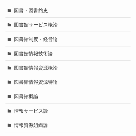
図書・図書館史
図書館サービス概論
図書館制度・経営論
図書館情報技術論
図書館情報資源概論
図書館情報資源特論
図書館概論
情報サービス論
情報資源組織論