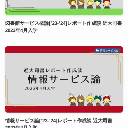
図書館サービス概論[’23-’24]レポート作成談 近大司書
2023年4月入学
情報サービス論
情報サービス論[’23-’24]レポート作成談 近大司書
2023年4月入学