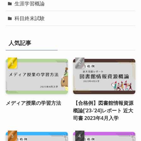
生涯学習概論
科目終末試験
人気記事
メディア授業の学習方法
【合格例】図書館情報資源
概論[’23-’24]レポート 近大
司書 2023年4月入学