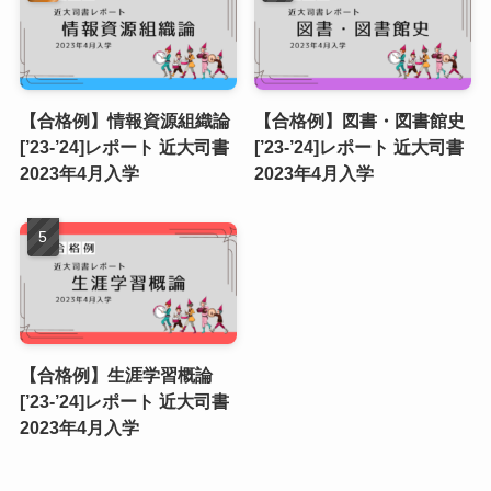
【合格例】情報資源組織論
【合格例】図書・図書館史
[’23-’24]レポート 近大司書
[’23-’24]レポート 近大司書
2023年4月入学
2023年4月入学
【合格例】生涯学習概論
[’23-’24]レポート 近大司書
2023年4月入学