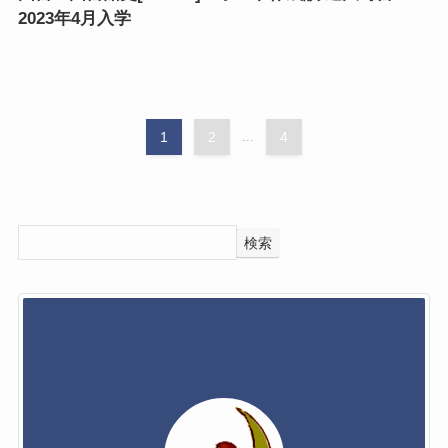
2023年4月入学
1
2
...
4
検索