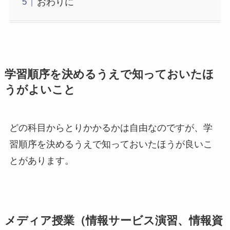
おわりに
学習順序を決めるうえで知っておいたほ
うがよいこと
どの科目からとりかかるかは自由なのですが、学
習順序を決めるうえで知っておいたほうが良いこ
とがあります。
メディア授業（情報サービス演習、情報資