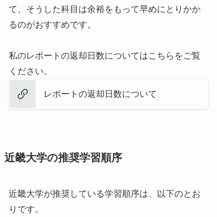
て、そうした科目は余裕をもって早めにとりかか
るのがおすすめです。
私のレポートの返却日数についてはこちらをご覧
ください。
レポートの返却日数について
近畿大学の推奨学習順序
近畿大学が推奨している学習順序は、以下のとお
りです。