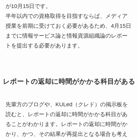
が10月15日です。
半年以内での資格取得を目指すならば、メディア
授業を前期に受けておく必要があるため、4月15日
までに情報サービス論と情報資源組織論のレポー
トを提出する必要があります。
レポートの返却に時間がかかる科目がある
先輩方のブログや、KULed（クレド）の掲示板を
読むと、レポートの返却に時間がかかる科目があ
ることがわかります。レポートの返却に時間がか
かり、かつ、その結果が再提出となる場合も考え