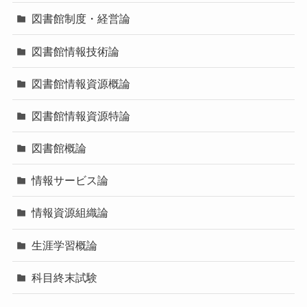
図書館制度・経営論
図書館情報技術論
図書館情報資源概論
図書館情報資源特論
図書館概論
情報サービス論
情報資源組織論
生涯学習概論
科目終末試験