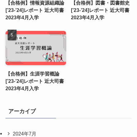
【合格例】情報資源組織論
【合格例】図書・図書館史
[’23-’24]レポート 近大司書
[’23-’24]レポート 近大司書
2023年4月入学
2023年4月入学
【合格例】生涯学習概論
[’23-’24]レポート 近大司書
2023年4月入学
アーカイブ
2024年7月