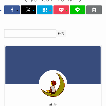
検索
葉菜