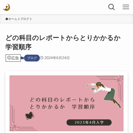
ホーム
ブログ
どの科目のレポートからとりかかるか
学習順序
広告
2024年6月24日
ブログ