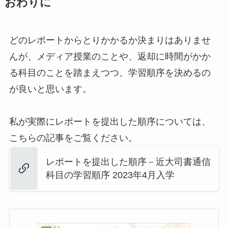
おわりに
どのレポートからとりかかるか決まりはありませ
んが、メディア授業のことや、返却に時間がかか
る科目のことを踏まえつつ、学習順序を決めるの
が良いと思います。
私が実際にレポートを提出した順序については、
こちらの記事をご覧ください。
レポートを提出した順序－近大司書通信
科目の学習順序 2023年4月入学