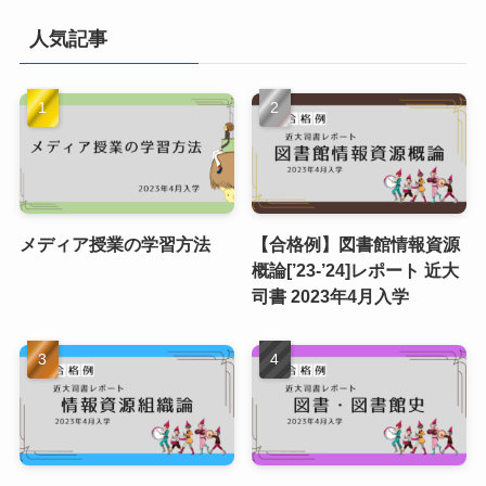
人気記事
メディア授業の学習方法
【合格例】図書館情報資源
概論[’23-’24]レポート 近大
司書 2023年4月入学