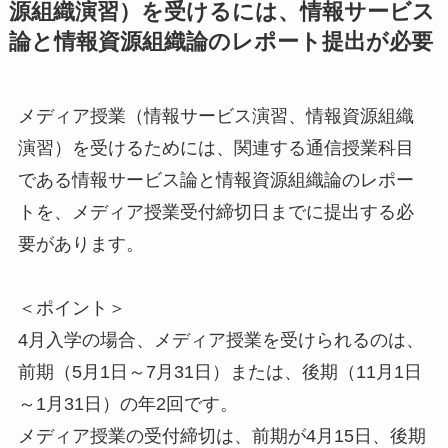
源組織演習）を受けるには、情報サービス
論と情報資源組織論のレポート提出が必要
メディア授業（情報サービス演習、情報資源組織
演習）を受けるためには、関連する通信授業科目
である情報サービス論と情報資源組織論のレポー
トを、メディア授業受付締切日までに提出する必
要があります。
＜ポイント＞
4月入学の場合、メディア授業を受けられるのは、
前期（5月1日～7月31日）または、後期（11月1日
～1月31日）の年2回です。
メディア授業の受付締切は、前期が4月15日、後期