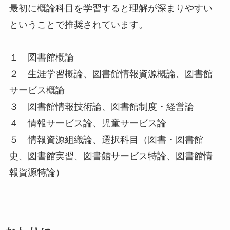
最初に概論科目を学習すると理解が深まりやすい
ということで推奨されています。
１ 図書館概論
２ 生涯学習概論、図書館情報資源概論、図書館
サービス概論
３ 図書館情報技術論、図書館制度・経営論
４ 情報サービス論、児童サービス論
５ 情報資源組織論、選択科目（図書・図書館
史、図書館実習、図書館サービス特論、図書館情
報資源特論）