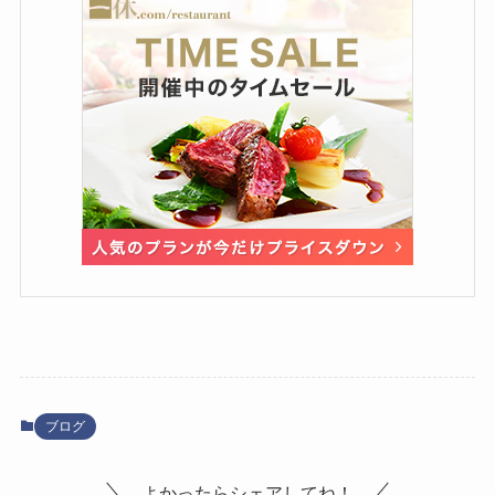
ブログ
よかったらシェアしてね！