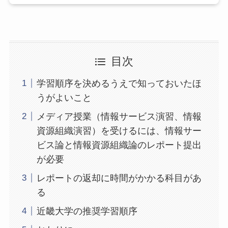
目次
学習順序を決めるうえで知っておいたほ
うがよいこと
メディア授業（情報サービス演習、情報
資源組織演習）を受けるには、情報サー
ビス論と情報資源組織論のレポート提出
が必要
レポートの返却に時間がかかる科目があ
る
近畿大学の推奨学習順序